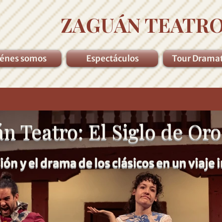
ZAGUÁN TEATRO
énes somos
Espectáculos
Tour Drama
n Teatro: El Siglo de Oro
ión y el drama de los clásicos en un viaje 