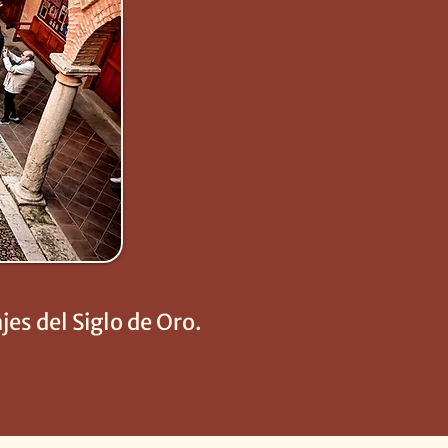
jes del Siglo de Oro.