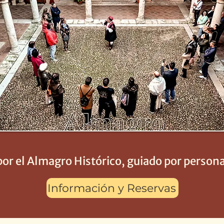
por el Almagro Histórico, guiado por persona
Información y Reservas