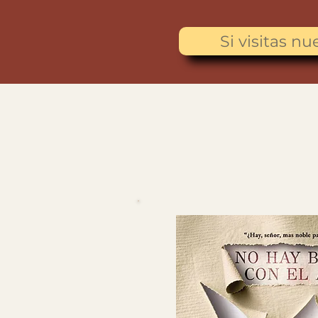
Si visitas n