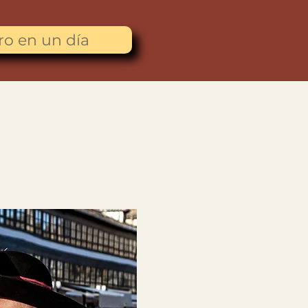
ro en un día