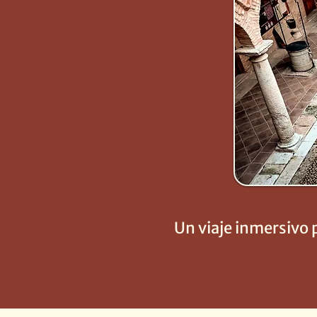
Un viaje inmersivo 