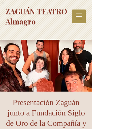
ZAGUÁN TEATRO
Almagro
Presentación Zaguán
junto a Fundación Siglo
de Oro de la Compañía y