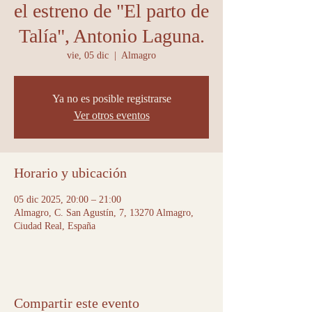
el estreno de "El parto de
Talía", Antonio Laguna.
vie, 05 dic
  |  
Almagro
Ya no es posible registrarse
Ver otros eventos
Horario y ubicación
05 dic 2025, 20:00 – 21:00
Almagro, C. San Agustín, 7, 13270 Almagro,
Ciudad Real, España
Compartir este evento