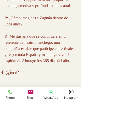
potente, emotiva y profundamente teatral.
P: ¿Cómo imaginas a Zaguán dentro de 
unos años?
R: Me gustaría que se convirtiera en un 
referente del teatro manchego, una 
compañía estable que participe en festivales, 
gire por toda España y mantenga vivo el 
espíritu de Almagro los 365 días del año.
Phone
Email
WhatsApp
Instagram
Entradas recientes
Ver todo