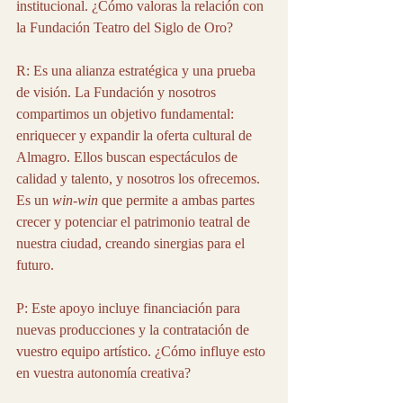
institucional. ¿Cómo valoras la relación con 
la Fundación Teatro del Siglo de Oro?
R: Es una alianza estratégica y una prueba 
de visión. La Fundación y nosotros 
compartimos un objetivo fundamental: 
enriquecer y expandir la oferta cultural de 
Almagro. Ellos buscan espectáculos de 
calidad y talento, y nosotros los ofrecemos. 
Es un 
win-win
 que permite a ambas partes 
crecer y potenciar el patrimonio teatral de 
nuestra ciudad, creando sinergias para el 
futuro.
P: Este apoyo incluye financiación para 
nuevas producciones y la contratación de 
vuestro equipo artístico. ¿Cómo influye esto 
en vuestra autonomía creativa?