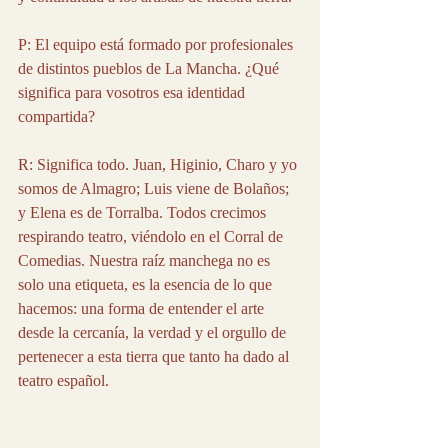
P: El equipo está formado por profesionales 
de distintos pueblos de La Mancha. ¿Qué 
significa para vosotros esa identidad 
compartida?
R: Significa todo. Juan, Higinio, Charo y yo 
somos de Almagro; Luis viene de Bolaños; 
y Elena es de Torralba. Todos crecimos 
respirando teatro, viéndolo en el Corral de 
Comedias. Nuestra raíz manchega no es 
solo una etiqueta, es la esencia de lo que 
hacemos: una forma de entender el arte 
desde la cercanía, la verdad y el orgullo de 
pertenecer a esta tierra que tanto ha dado al 
teatro español.