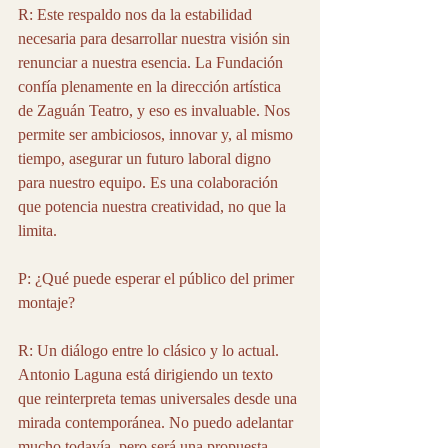
R: Este respaldo nos da la estabilidad 
necesaria para desarrollar nuestra visión sin 
renunciar a nuestra esencia. La Fundación 
confía plenamente en la dirección artística 
de Zaguán Teatro, y eso es invaluable. Nos 
permite ser ambiciosos, innovar y, al mismo 
tiempo, asegurar un futuro laboral digno 
para nuestro equipo. Es una colaboración 
que potencia nuestra creatividad, no que la 
limita.
P: ¿Qué puede esperar el público del primer 
montaje?
R: Un diálogo entre lo clásico y lo actual. 
Antonio Laguna está dirigiendo un texto 
que reinterpreta temas universales desde una 
mirada contemporánea. No puedo adelantar 
mucho todavía, pero será una propuesta 