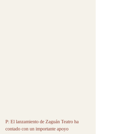
P: El lanzamiento de Zaguán Teatro ha 
contado con un importante apoyo 