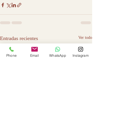
Entradas recientes
Ver todo
Phone
Email
WhatsApp
Instagram