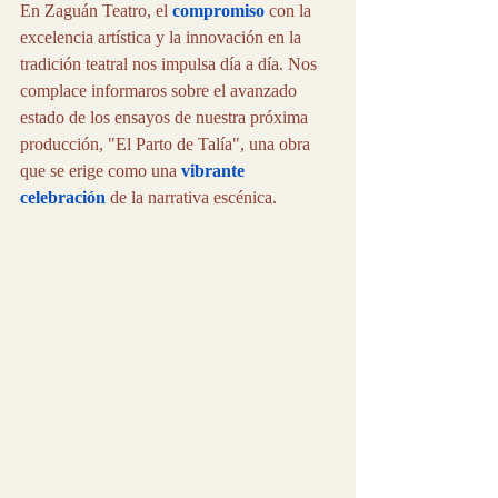
En Zaguán Teatro, el 
compromiso
 con la 
excelencia artística y la innovación en la 
tradición teatral nos impulsa día a día. Nos 
complace informaros sobre el avanzado 
estado de los ensayos de nuestra próxima 
producción, "El Parto de Talía", una obra 
que se erige como una 
vibrante 
celebración
 de la narrativa escénica.