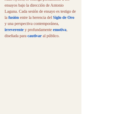
ensayos bajo la dirección de Antonio 
Laguna. Cada sesión de ensayo es testigo de 
la 
fusión
 entre la herencia del 
Siglo de Oro
y una perspectiva contemporánea, 
irreverente
 y profundamente 
emotiva
, 
diseñada para
 cautivar
 al público.