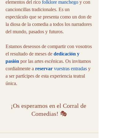
elementos del rico 
folklore manchego
 y con 
cancioncillas tradicionales. Es un 
espectáculo que se presenta como un don de 
la diosa de la comedia a todos los narradores 
del mundo, pasados y futuros.
Estamos deseosos de compartir con vosotros 
el resultado de meses de 
dedicación y 
pasión
 por las artes escénicas. Os invitamos 
cordialmente a 
reservar
 vuestras entradas
 y 
a ser partícipes de esta experiencia teatral 
única. 
¡Os esperamos en el Corral de 
Comedias! 🎭