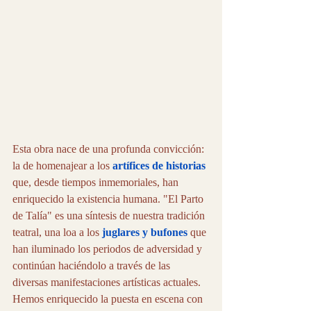
Esta obra nace de una profunda convicción: 
la de homenajear a los 
artífices de historias
que, desde tiempos inmemoriales, han 
enriquecido la existencia humana. "El Parto 
de Talía" es una síntesis de nuestra tradición 
teatral, una loa a los 
juglares y bufones
 que 
han iluminado los periodos de adversidad y 
continúan haciéndolo a través de las 
diversas manifestaciones artísticas actuales. 
Hemos enriquecido la puesta en escena con 